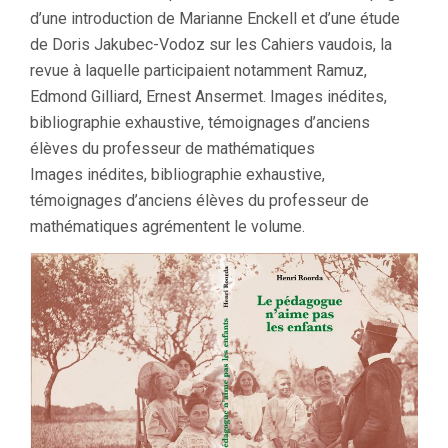
d’une introduction de Marianne Enckell et d’une étude
de Doris Jakubec-Vodoz sur les Cahiers vaudois, la
revue à laquelle participaient notamment Ramuz,
Edmond Gilliard, Ernest Ansermet. Images inédites,
bibliographie exhaustive, témoignages d’anciens
élèves du professeur de mathématiques
Images inédites, bibliographie exhaustive,
témoignages d’anciens élèves du professeur de
mathématiques agrémentent le volume.