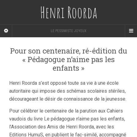
Henri Roorda
LE PESSIMISTE JOYEUX
Pour son centenaire, ré-édition du
« Pédagogue n’aime pas les
enfants »
Henri Roorda s’est opposé toute sa vie à une école
autoritaire qui impose des schémas scolaires stériles,
décourageant le désir de connaissance de la jeunesse.
Pour célébrer le centenaire de la parution aux Cahiers
vaudois du livre Le pédagogue n’aime pas les enfants,
l’Association des Amis de Henri Roorda, avec les
Editions HumuS, en publient le fac-similé, accompagné