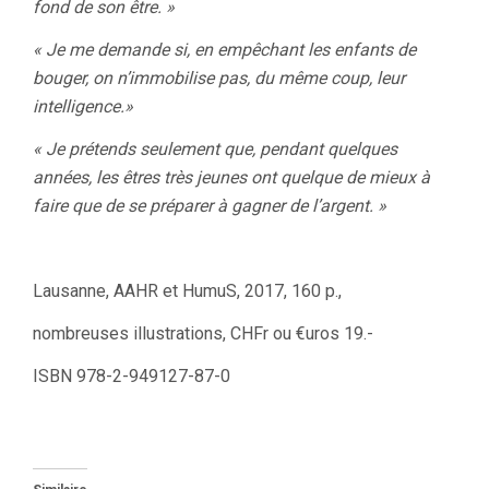
fond de son être. »
« Je me demande si, en empêchant les enfants de
bouger, on n’immobilise pas, du même coup, leur
intelligence.»
« Je prétends seulement que, pendant quelques
années, les êtres très jeunes ont quelque de mieux à
faire que de se préparer à gagner de l’argent. »
Lausanne, AAHR et HumuS, 2017, 160 p.,
nombreuses illustrations, CHFr ou €uros 19.-
ISBN 978-2-949127-87-0