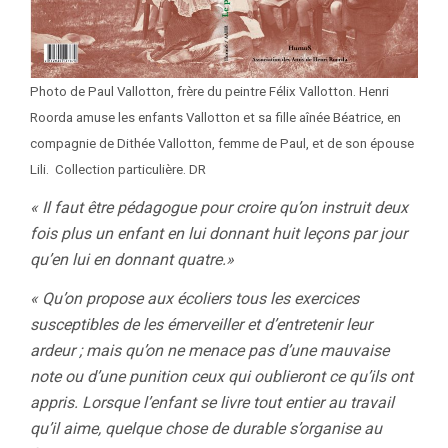
Photo de Paul Vallotton, frère du peintre Félix Vallotton. Henri
Roorda amuse les enfants Vallotton et sa fille aînée Béatrice, en
compagnie de Dithée Vallotton, femme de Paul, et de son épouse
Lili.
Collection particulière. DR
« Il faut être pédagogue pour croire qu’on instruit deux
fois plus un enfant en lui donnant huit leçons par jour
qu’en lui en donnant quatre.»
« Qu’on propose aux écoliers tous les exercices
susceptibles de les émerveiller et d’entretenir leur
ardeur ; mais qu’on ne menace pas d’une mauvaise
note ou d’une punition ceux qui oublieront ce qu’ils ont
appris. Lorsque l’enfant se livre tout entier au travail
qu’il aime, quelque chose de durable s’organise au