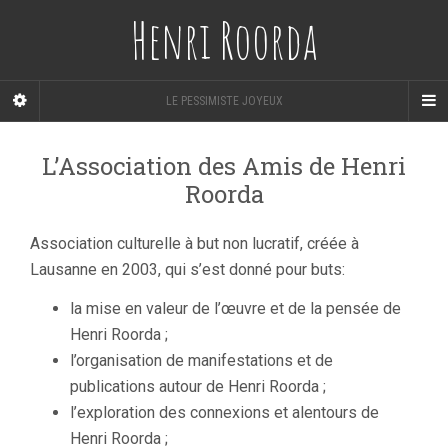
Henri Roorda
LE PESSIMISTE JOYEUX
L’Association des Amis de Henri
Roorda
Association culturelle à but non lucratif, créée à
Lausanne en 2003, qui s’est donné pour buts:
la mise en valeur de l’œuvre et de la pensée de
Henri Roorda ;
l’organisation de manifestations et de
publications autour de Henri Roorda ;
l’exploration des connexions et alentours de
Henri Roorda ;