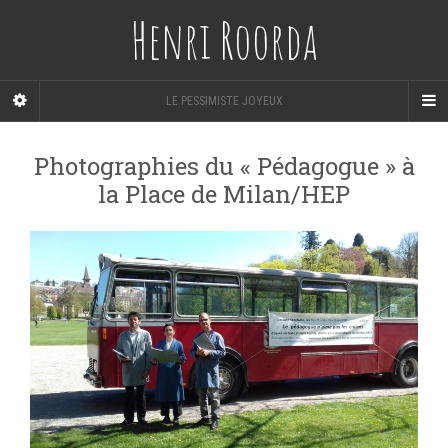
Henri Roorda
LE PESSIMISTE JOYEUX
Photographies du « Pédagogue » à
la Place de Milan/HEP