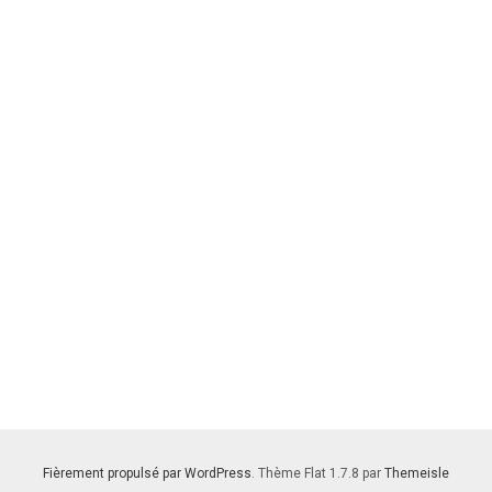
Fièrement propulsé par WordPress
. Thème Flat 1.7.8 par
Themeisle