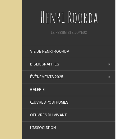
Henri Roorda
LE PESSIMISTE JOYEUX
VIE DE HENRI ROORDA
BIBLIOGRAPHIES
ÉVÈNEMENTS 2025
GALERIE
ŒUVRES POSTHUMES
OEUVRES DU VIVANT
L’ASSOCIATION