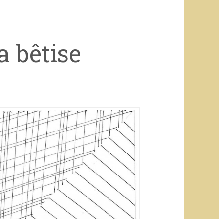
a bêtise