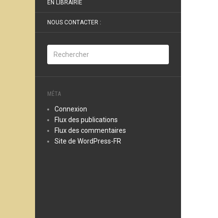
EN LIBRAIRIE
NOUS CONTACTER :
MÉTA
Connexion
Flux des publications
Flux des commentaires
Site de WordPress-FR