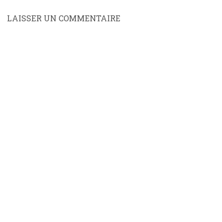
LAISSER UN COMMENTAIRE