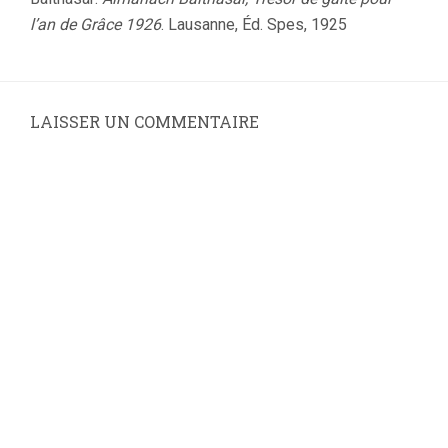
l’an de Grâce 1926
. Lausanne, Éd. Spes, 1925
LAISSER UN COMMENTAIRE