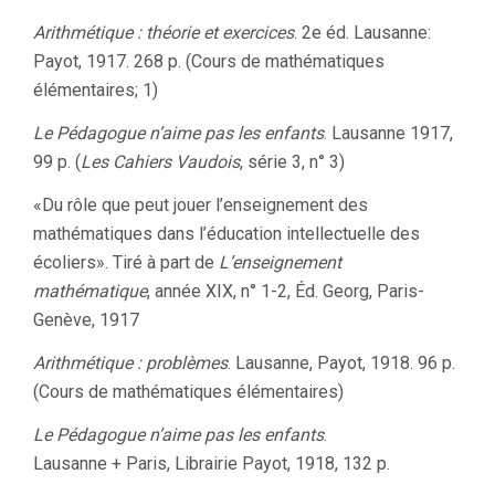
Arithmétique : théorie et exercices
. 2e éd. Lausanne:
Payot, 1917. 268 p. (Cours de mathématiques
élémentaires; 1)
Le Pédagogue n’aime pas les enfants
. Lausanne 1917,
99 p. (
Les Cahiers Vaudois
, série 3, n° 3)
«Du rôle que peut jouer l’enseignement des
mathématiques dans l’éducation intellectuelle des
écoliers». Tiré à part de
L’enseignement
mathématique
, année XIX, n° 1-2, Éd. Georg, Paris-
Genève, 1917
Arithmétique : problèmes
. Lausanne, Payot, 1918. 96 p.
(Cours de mathématiques élémentaires)
Le Pédagogue n’aime pas les enfants
.
Lausanne + Paris, Librairie Payot, 1918, 132 p.