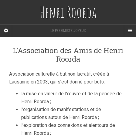
Henri Roorda
LE PESSIMISTE JOYEUX
L’Association des Amis de Henri
Roorda
Association culturelle à but non lucratif, créée à
Lausanne en 2003, qui s’est donné pour buts:
la mise en valeur de l’œuvre et de la pensée de
Henri Roorda ;
l’organisation de manifestations et de
publications autour de Henri Roorda ;
l’exploration des connexions et alentours de
Henri Roorda ;