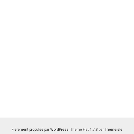
Fièrement propulsé par WordPress
. Thème Flat 1.7.8 par
Themeisle